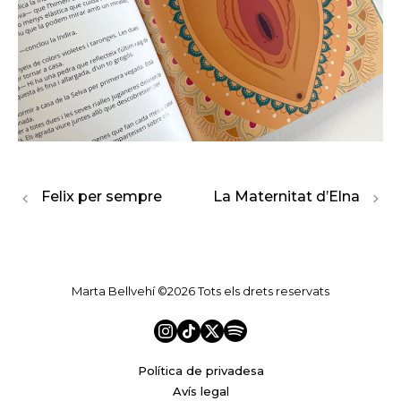
Felix per sempre
La Maternitat d’Elna
Marta Bellvehí ©2026 Tots els drets reservats
Política de privadesa
Avís legal