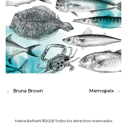
Bruna Brown
Memopeix
Marta Bellvehí ©2026 Todos los derechos reservados