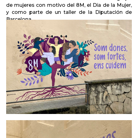
de mujeres con motivo del 8M, el Día de la Mujer,
y como parte de un taller de la Diputación de
Barcelona.