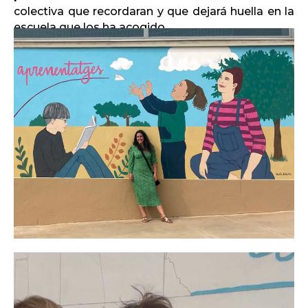
colectiva que recordaran y que dejará huella en la
escuela que los ha acogido.