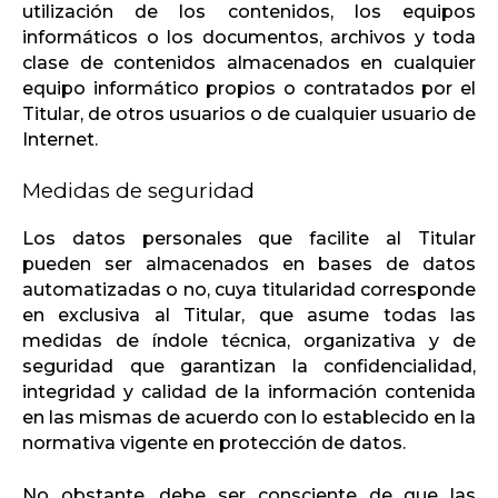
utilización de los contenidos, los equipos
informáticos o los documentos, archivos y toda
clase de contenidos almacenados en cualquier
equipo informático propios o contratados por el
Titular, de otros usuarios o de cualquier usuario de
Internet.
Medidas de seguridad
Los datos personales que facilite al Titular
pueden ser almacenados en bases de datos
automatizadas o no, cuya titularidad corresponde
en exclusiva al Titular, que asume todas las
medidas de índole técnica, organizativa y de
seguridad que garantizan la confidencialidad,
integridad y calidad de la información contenida
en las mismas de acuerdo con lo establecido en la
normativa vigente en protección de datos.
No obstante, debe ser consciente de que las