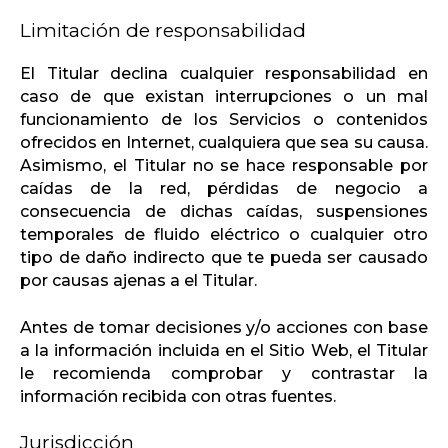
Limitación de responsabilidad
El Titular declina cualquier responsabilidad en
caso de que existan interrupciones o un mal
funcionamiento de los Servicios o contenidos
ofrecidos en Internet, cualquiera que sea su causa.
Asimismo, el Titular no se hace responsable por
caídas de la red, pérdidas de negocio a
consecuencia de dichas caídas, suspensiones
temporales de fluido eléctrico o cualquier otro
tipo de daño indirecto que te pueda ser causado
por causas ajenas a el Titular.
Antes de tomar decisiones y/o acciones con base
a la información incluida en el Sitio Web, el Titular
le recomienda comprobar y contrastar la
información recibida con otras fuentes.
Jurisdicción