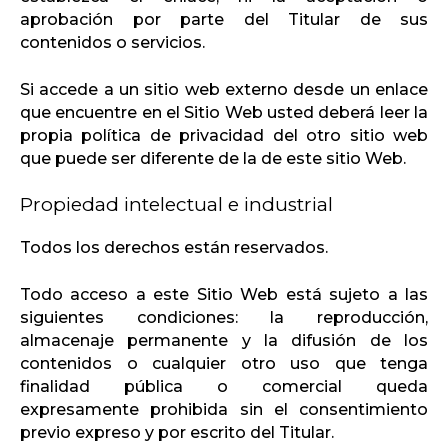
aprobación por parte del Titular de sus
contenidos o servicios.
Si accede a un sitio web externo desde un enlace
que encuentre en el Sitio Web usted deberá leer la
propia política de privacidad del otro sitio web
que puede ser diferente de la de este sitio Web.
Propiedad intelectual e industrial
Todos los derechos están reservados.
Todo acceso a este Sitio Web está sujeto a las
siguientes condiciones: la reproducción,
almacenaje permanente y la difusión de los
contenidos o cualquier otro uso que tenga
finalidad pública o comercial queda
expresamente prohibida sin el consentimiento
previo expreso y por escrito del Titular.