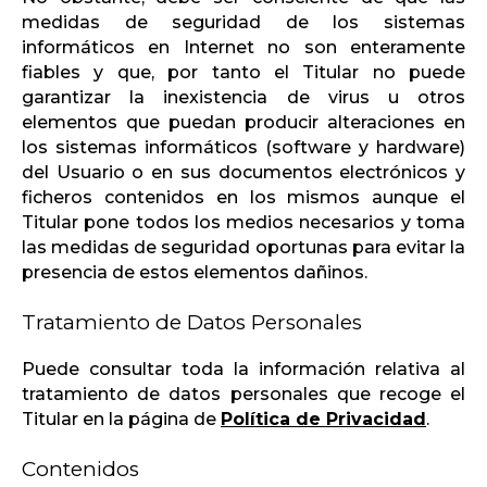
medidas de seguridad de los sistemas
informáticos en Internet no son enteramente
fiables y que, por tanto el Titular no puede
garantizar la inexistencia de virus u otros
elementos que puedan producir alteraciones en
los sistemas informáticos (software y hardware)
del Usuario o en sus documentos electrónicos y
ficheros contenidos en los mismos aunque el
Titular pone todos los medios necesarios y toma
las medidas de seguridad oportunas para evitar la
presencia de estos elementos dañinos.
Tratamiento de Datos Personales
Puede consultar toda la información relativa al
tratamiento de datos personales que recoge el
Titular en la página de
Política de Privacidad
.
Contenidos