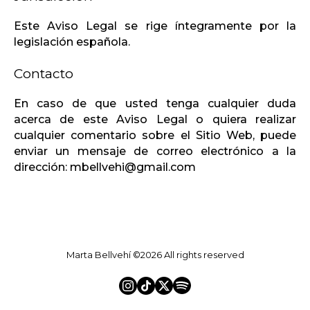
Este Aviso Legal se rige íntegramente por la
legislación española.
Contacto
En caso de que usted tenga cualquier duda
acerca de este Aviso Legal o quiera realizar
cualquier comentario sobre el Sitio Web, puede
enviar un mensaje de correo electrónico a la
dirección: mbellvehi@gmail.com
Marta Bellvehí ©2026 All rights reserved