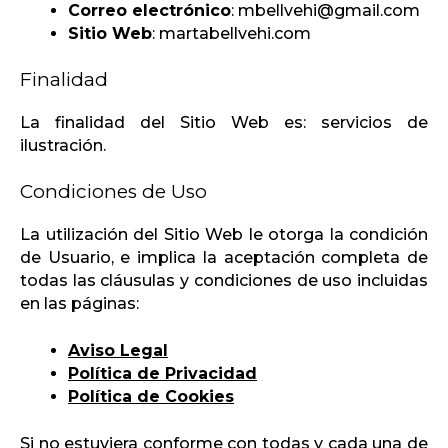
Correo electrónico
: mbellvehi@gmail.com
Sitio Web
: martabellvehi.com
Finalidad
La finalidad del Sitio Web es: servicios de
ilustración.
Condiciones de Uso
La utilización del Sitio Web le otorga la condición
de Usuario, e implica la aceptación completa de
todas las cláusulas y condiciones de uso incluidas
en las páginas:
Aviso Legal
Política de Privacidad
Política de Cookies
Si no estuviera conforme con todas y cada una de