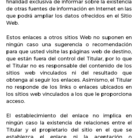
finalidad exclusiva de informar sobre la existencia
de otras fuentes de información en Internet en las
que podrá ampliar los datos ofrecidos en el Sitio
Web.
Estos enlaces a otros sitios Web no suponen en
ningún caso una sugerencia o recomendación
para que usted visite las páginas web de destino,
que están fuera del control del Titular, por lo que
el Titular no es responsable del contenido de los
sitios web vinculados ni del resultado que
obtenga al seguir los enlaces. Asimismo, el Titular
no responde de los links o enlaces ubicados en
los sitios web vinculados a los que le proporciona
acceso.
El establecimiento del enlace no implica en
ningún caso la existencia de relaciones entre el
Titular y el propietario del sitio en el que se
establezca el enlace, ni la aceptación o