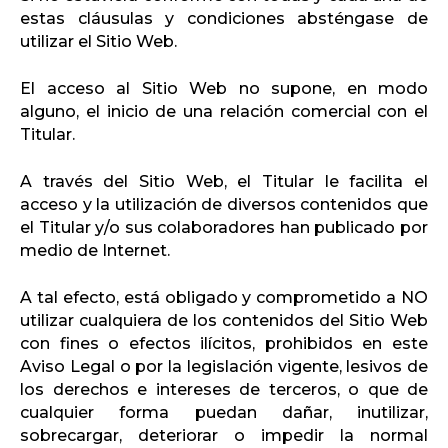
estas cláusulas y condiciones absténgase de
utilizar el Sitio Web.
El acceso al Sitio Web no supone, en modo
alguno, el inicio de una relación comercial con el
Titular.
A través del Sitio Web, el Titular le facilita el
acceso y la utilización de diversos contenidos que
el Titular y/o sus colaboradores han publicado por
medio de Internet.
A tal efecto, está obligado y comprometido a NO
utilizar cualquiera de los contenidos del Sitio Web
con fines o efectos ilícitos, prohibidos en este
Aviso Legal o por la legislación vigente, lesivos de
los derechos e intereses de terceros, o que de
cualquier forma puedan dañar, inutilizar,
sobrecargar, deteriorar o impedir la normal