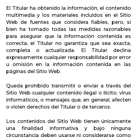
El Titular ha obtenido la información, el contenido
multimedia y los materiales incluidos en el Sitio
Web de fuentes que considera fiables, pero, si
bien ha tomado todas las medidas razonables
para asegurar que la información contenida es
correcta, el Titular no garantiza que sea exacta,
completa o actualizada. El Titular declina
expresamente cualquier responsabilidad por error
u omisión en la información contenida en las
páginas del Sitio Web.
Queda prohibido transmitir o enviar a través del
Sitio Web cualquier contenido ilegal o ilícito, virus
informáticos, o mensajes que, en general, afecten
o violen derechos del Titular o de terceros.
Los contenidos del Sitio Web tienen únicamente
una finalidad informativa y bajo ninguna
circunstancia deben usarse ni considerarse como