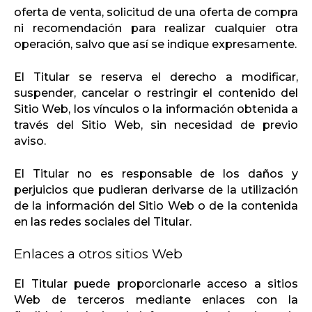
oferta de venta, solicitud de una oferta de compra
ni recomendación para realizar cualquier otra
operación, salvo que así se indique expresamente.
El Titular se reserva el derecho a modificar,
suspender, cancelar o restringir el contenido del
Sitio Web, los vínculos o la información obtenida a
través del Sitio Web, sin necesidad de previo
aviso.
El Titular no es responsable de los daños y
perjuicios que pudieran derivarse de la utilización
de la información del Sitio Web o de la contenida
en las redes sociales del Titular.
Enlaces a otros sitios Web
El Titular puede proporcionarle acceso a sitios
Web de terceros mediante enlaces con la