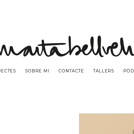
JECTES
SOBRE MI
CONTACTE
TALLERS
PÒD