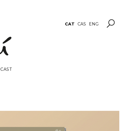
CAT
CAS
ENG
CAST