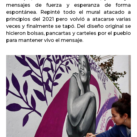
mensajes de fuerza y ​​esperanza de forma
espontánea. Repinté todo el mural atacado a
principios del 2021 pero volvió a atacarse varias
veces y finalmente se tapó. Del diseño original se
hicieron bolsas, pancartas y carteles por el pueblo
para mantener vivo el mensaje.