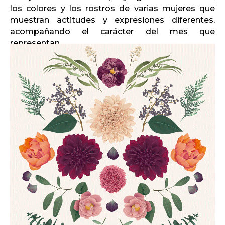
los colores y los rostros de varias mujeres que
muestran actitudes y expresiones diferentes,
acompañando el carácter del mes que
representan.